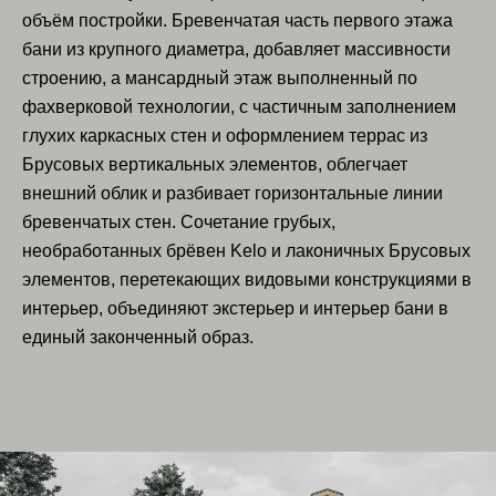
объём постройки. Бревенчатая часть первого этажа
бани из крупного диаметра, добавляет массивности
строению, а мансардный этаж выполненный по
фахверковой технологии, с частичным заполнением
глухих каркасных стен и оформлением террас из
Брусовых вертикальных элементов, облегчает
внешний облик и разбивает горизонтальные линии
бревенчатых стен. Сочетание грубых,
необработанных брёвен Kelo и лаконичных Брусовых
элементов, перетекающих видовыми конструкциями в
интерьер, объединяют экстерьер и интерьер бани в
единый законченный образ.