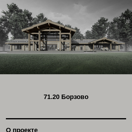
71.20 Борзово
О проекте