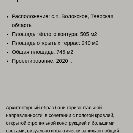
Расположение: с.п. Волокское, Тверская
область
Площадь тёплого контура: 505 м2
Площадь открытых террас: 240 м2
Общая площадь: 745 м2
Проектирование: 2020 г.
Архитектурный образ бани горизонтальной
направленности, в сочетании с пологой кровлей,
открытой стропильной конструкцией и большими
свесами, визуально и фактически занижают общий