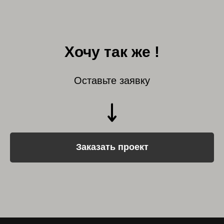
Хочу так же !
Оставьте заявку
Заказать проект