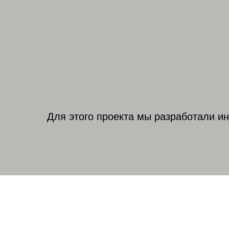
Для этого проекта мы разработали ин