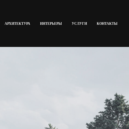
АРХИТЕКТУРА
ИНТЕРЬЕРЫ
УСЛУГИ
КОНТАКТЫ