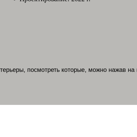
терьеры, посмотреть которые, можно нажав на 