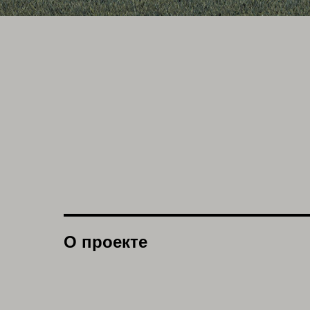
О проекте