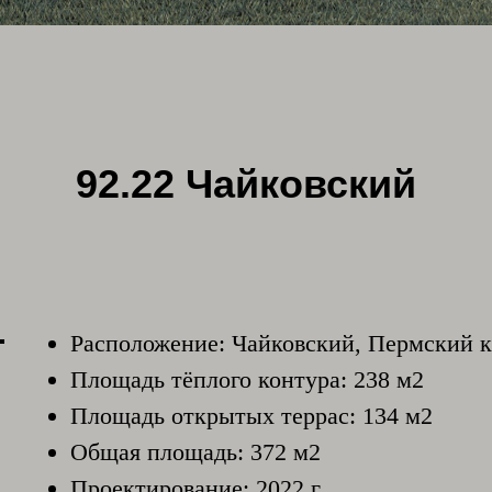
92.22 Чайковский
Расположение: Чайковский, Пермский 
Площадь тёплого контура: 238 м2
Площадь открытых террас: 134 м2
Общая площадь: 372 м2
Проектирование: 2022 г.